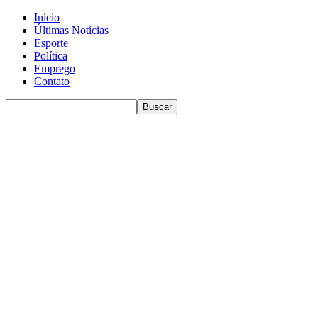
Início
Últimas Notícias
Esporte
Política
Emprego
Contato