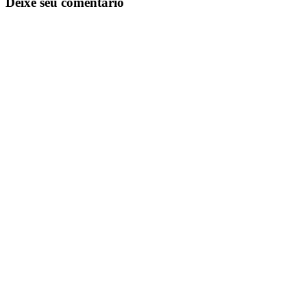
Deixe seu comentário