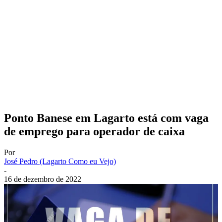
Ponto Banese em Lagarto está com vaga
de emprego para operador de caixa
Por
José Pedro (Lagarto Como eu Vejo)
-
16 de dezembro de 2022