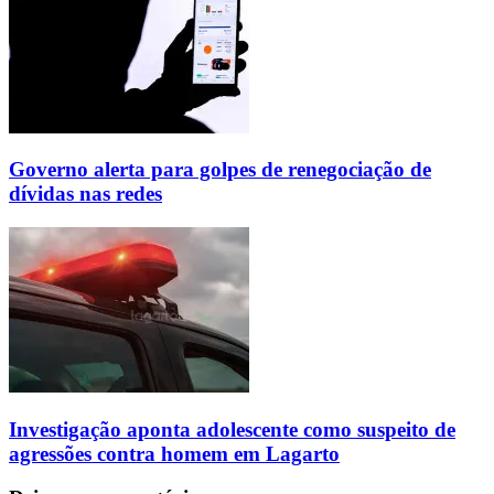
Governo alerta para golpes de renegociação de
dívidas nas redes
Investigação aponta adolescente como suspeito de
agressões contra homem em Lagarto