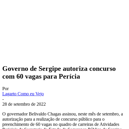
Governo de Sergipe autoriza concurso
com 60 vagas para Perícia
Por
Lagarto Como eu Vejo
-
28 de setembro de 2022
O governador Belivaldo Chagas assinou, neste mês de setembro, a
autorização para a realização de concurso público para o
preenchimento de 60 vagas no quadro de carreiras de Atividades