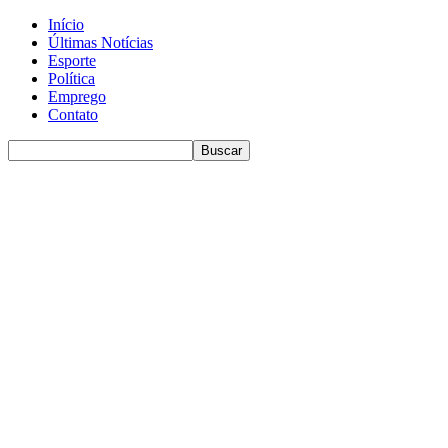
Início
Últimas Notícias
Esporte
Política
Emprego
Contato