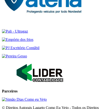
Parceiros
© Direitos Autorais Lagarto Como Eu Vejo - Todos os Direitos