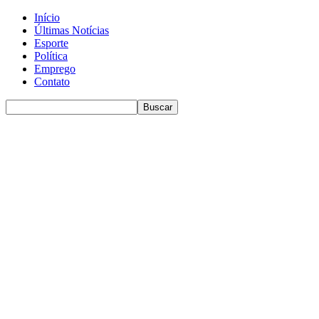
Início
Últimas Notícias
Esporte
Política
Emprego
Contato