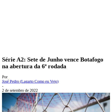
Série A2: Sete de Junho vence Botafogo
na abertura da 6ª rodada
Por
José Pedro (Lagarto Como eu Vejo)
-
2 de setembro de 2022