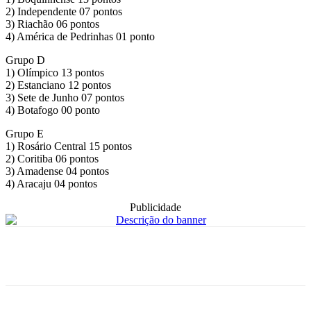
2) Independente 07 pontos
3) Riachão 06 pontos
4) América de Pedrinhas 01 ponto
Grupo D
1) Olímpico 13 pontos
2) Estanciano 12 pontos
3) Sete de Junho 07 pontos
4) Botafogo 00 ponto
Grupo E
1) Rosário Central 15 pontos
2) Coritiba 06 pontos
3) Amadense 04 pontos
4) Aracaju 04 pontos
Publicidade