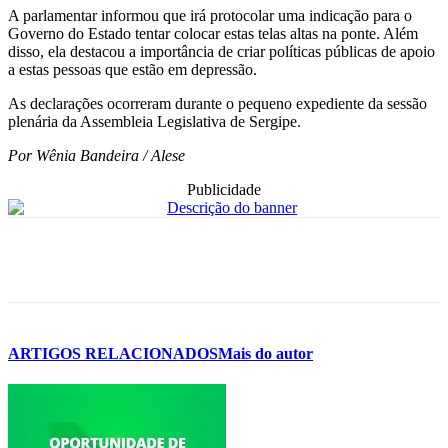
A parlamentar informou que irá protocolar uma indicação para o
Governo do Estado tentar colocar estas telas altas na ponte. Além
disso, ela destacou a importância de criar políticas públicas de apoio
a estas pessoas que estão em depressão.
As declarações ocorreram durante o pequeno expediente da sessão
plenária da Assembleia Legislativa de Sergipe.
Por Wênia Bandeira / Alese
Publicidade
ARTIGOS RELACIONADOS
Mais do autor