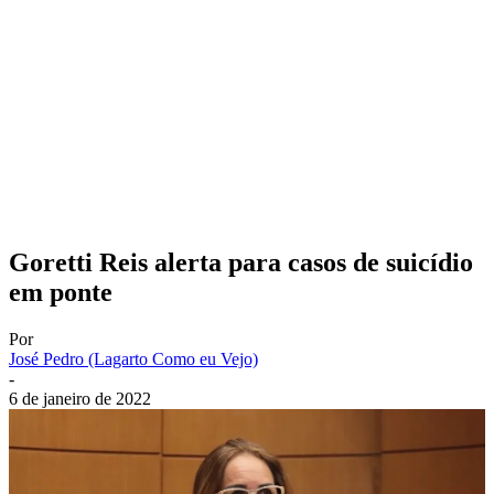
Goretti Reis alerta para casos de suicídio
em ponte
Por
José Pedro (Lagarto Como eu Vejo)
-
6 de janeiro de 2022