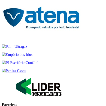
Parceiros