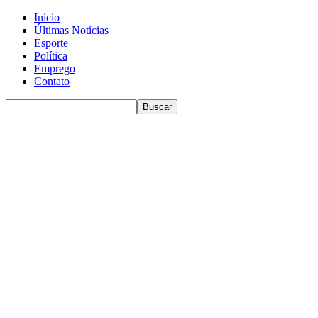
Início
Últimas Notícias
Esporte
Política
Emprego
Contato