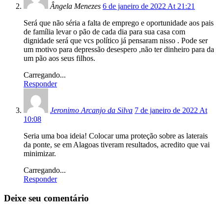
Ângela Menezes
6 de janeiro de 2022 At 21:21
Será que não séria a falta de emprego e oportunidade aos pais
de família levar o pão de cada dia para sua casa com
dignidade será que vcs político já pensaram nisso . Pode ser
um motivo para depressão desespero ,não ter dinheiro para da
um pão aos seus filhos.
Carregando...
Responder
Jeronimo Arcanjo da Silva
7 de janeiro de 2022 At
10:08
Seria uma boa ideia! Colocar uma proteção sobre as laterais
da ponte, se em Alagoas tiveram resultados, acredito que vai
minimizar.
Carregando...
Responder
Deixe seu comentário