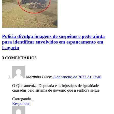
Polícia divulga imagens de suspeitos e pede ajuda
para identificar envolvidos em espancamento em
Lagarto
3 COMENTÁRIOS
Martinho Lutero
6 de janeiro de 2022 At 13:46
O Que ameniza Deputada é as injustiças desigualdade
causadas pelo sistema de governo que a senhora segue
Carregando...
Responder