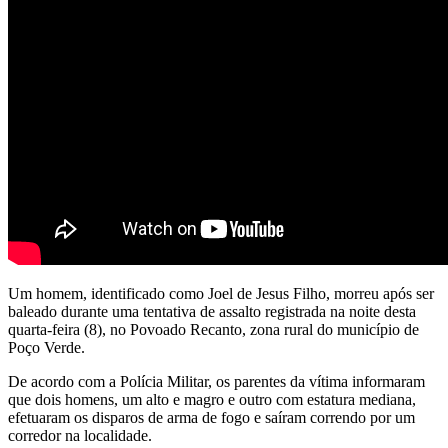
Um homem, identificado como Joel de Jesus Filho, morreu após ser
baleado durante uma tentativa de assalto registrada na noite desta
quarta-feira (8), no Povoado Recanto, zona rural do município de
Poço Verde.
De acordo com a Polícia Militar, os parentes da vítima informaram
que dois homens, um alto e magro e outro com estatura mediana,
efetuaram os disparos de arma de fogo e saíram correndo por um
corredor na localidade.