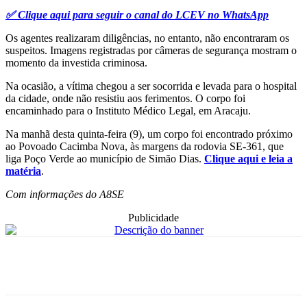
✅ Clique aqui para seguir o canal do LCEV no WhatsApp
Os agentes realizaram diligências, no entanto, não encontraram os
suspeitos. Imagens registradas por câmeras de segurança mostram o
momento da investida criminosa.
Na ocasião, a vítima chegou a ser socorrida e levada para o hospital
da cidade, onde não resistiu aos ferimentos. O corpo foi
encaminhado para o Instituto Médico Legal, em Aracaju.
Na manhã desta quinta-feira (9), um corpo foi encontrado próximo
ao Povoado Cacimba Nova, às margens da rodovia SE-361, que
liga Poço Verde ao município de Simão Dias.
Clique aqui e leia a
matéria
.
Com informações do A8SE
Publicidade