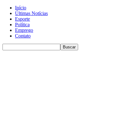
Início
Últimas Notícias
Esporte
Política
Emprego
Contato