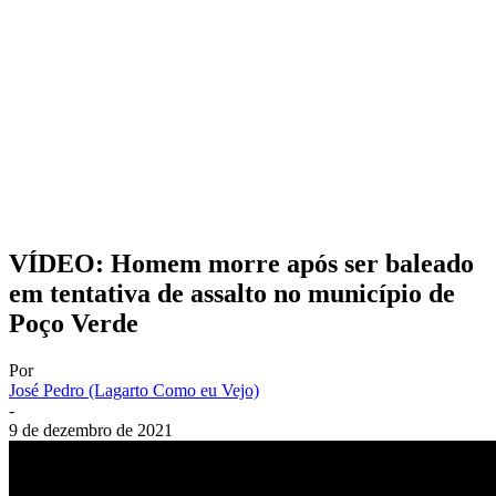
VÍDEO: Homem morre após ser baleado
em tentativa de assalto no município de
Poço Verde
Por
José Pedro (Lagarto Como eu Vejo)
-
9 de dezembro de 2021