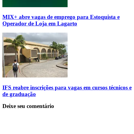
MIX+ abre vagas de emprego para Estoquista e
Operador de Loja em Lagarto
IFS reabre inscrições para vagas em cursos técnicos e
de graduação
Deixe seu comentário