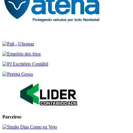
Parceiros