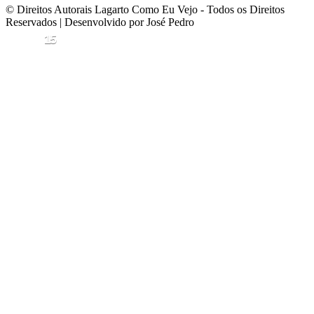
© Direitos Autorais Lagarto Como Eu Vejo - Todos os Direitos
Reservados | Desenvolvido por José Pedro
15