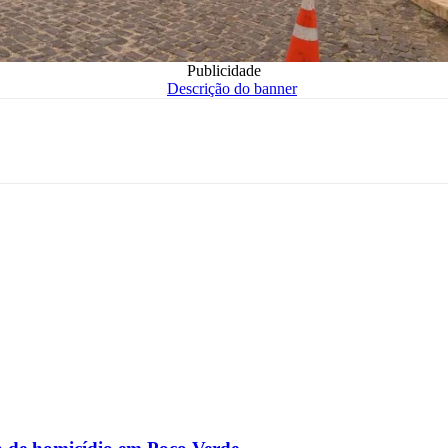
Publicidade