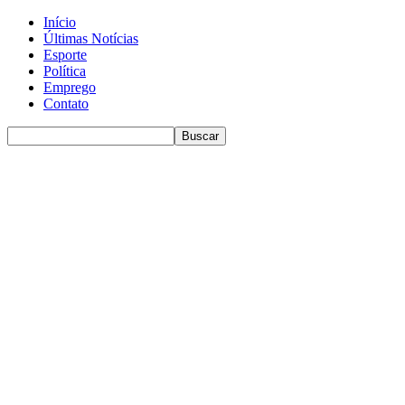
Início
Últimas Notícias
Esporte
Política
Emprego
Contato