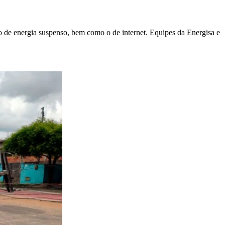
to de energia suspenso, bem como o de internet. Equipes da Energisa e