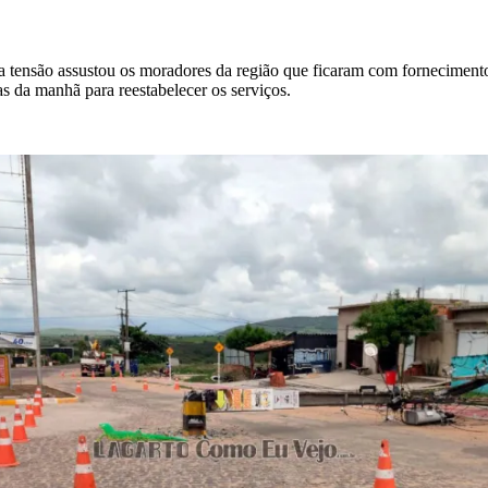
lta tensão assustou os moradores da região que ficaram com fornecimen
s da manhã para reestabelecer os serviços.