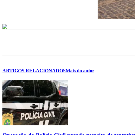
ARTIGOS RELACIONADOS
Mais do autor