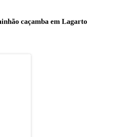
aminhão caçamba em Lagarto