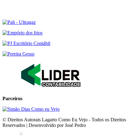
Parceiros
© Direitos Autorais Lagarto Como Eu Vejo - Todos os Direitos
Reservados | Desenvolvido por José Pedro
4