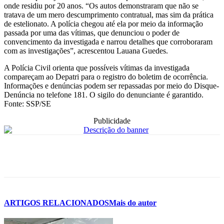
onde residiu por 20 anos. “Os autos demonstraram que não se
tratava de um mero descumprimento contratual, mas sim da prática
de estelionato. A polícia chegou até ela por meio da informação
passada por uma das vítimas, que denunciou o poder de
convencimento da investigada e narrou detalhes que corroboraram
com as investigações”, acrescentou Lauana Guedes.
A Polícia Civil orienta que possíveis vítimas da investigada
compareçam ao Depatri para o registro do boletim de ocorrência.
Informações e denúncias podem ser repassadas por meio do Disque-
Denúncia no telefone 181. O sigilo do denunciante é garantido.
Fonte: SSP/SE
Publicidade
ARTIGOS RELACIONADOS
Mais do autor