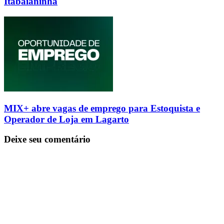
Itabaianinha
MIX+ abre vagas de emprego para Estoquista e
Operador de Loja em Lagarto
Deixe seu comentário