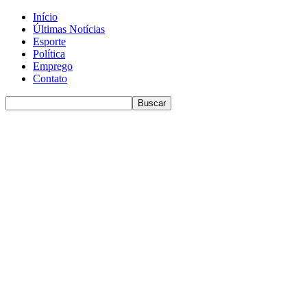
Início
Últimas Notícias
Esporte
Política
Emprego
Contato