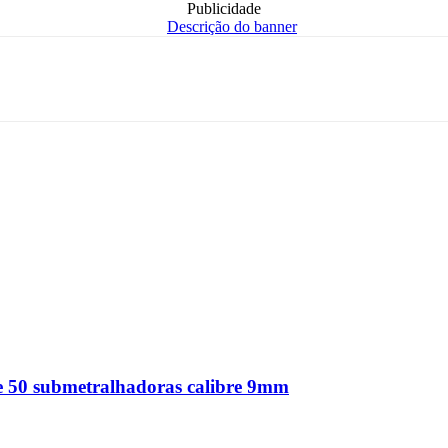
Publicidade
e 50 submetralhadoras calibre 9mm