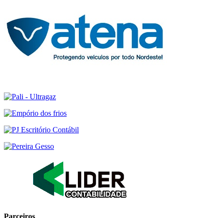
Parceiros