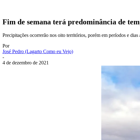
Fim de semana terá predominância de tem
Precipitações ocorrerão nos oito territórios, porém em períodos e dias
Por
José Pedro (Lagarto Como eu Vejo)
-
4 de dezembro de 2021