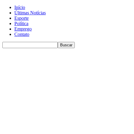
Início
Últimas Notícias
Esporte
Política
Emprego
Contato