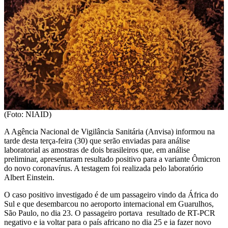
(Foto: NIAID)
A Agência Nacional de Vigilância Sanitária (Anvisa) informou na
tarde desta terça-feira (30) que serão enviadas para análise
laboratorial as amostras de dois brasileiros que, em análise
preliminar, apresentaram resultado positivo para a variante Ômicron
do novo coronavírus. A testagem foi realizada pelo laboratório
Albert Einstein.
O caso positivo investigado é de um passageiro vindo da África do
Sul e que desembarcou no aeroporto internacional em Guarulhos,
São Paulo, no dia 23. O passageiro portava resultado de RT-PCR
negativo e ia voltar para o país africano no dia 25 e ia fazer novo