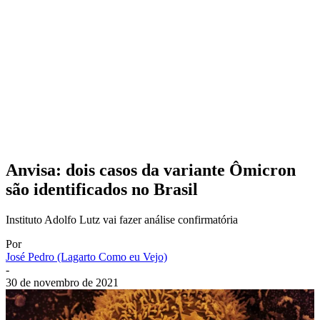
Anvisa: dois casos da variante Ômicron
são identificados no Brasil
Instituto Adolfo Lutz vai fazer análise confirmatória
Por
José Pedro (Lagarto Como eu Vejo)
-
30 de novembro de 2021