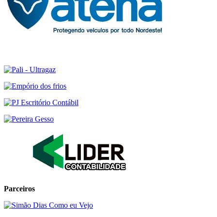
Parceiros