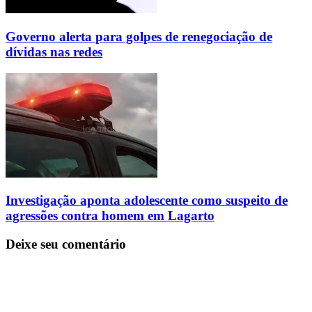
Governo alerta para golpes de renegociação de
dívidas nas redes
Investigação aponta adolescente como suspeito de
agressões contra homem em Lagarto
Deixe seu comentário