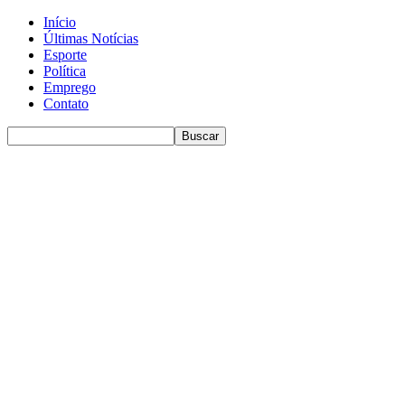
Início
Últimas Notícias
Esporte
Política
Emprego
Contato