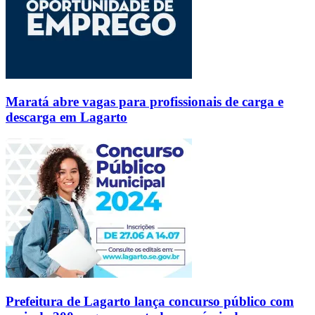
Maratá abre vagas para profissionais de carga e
descarga em Lagarto
Prefeitura de Lagarto lança concurso público com