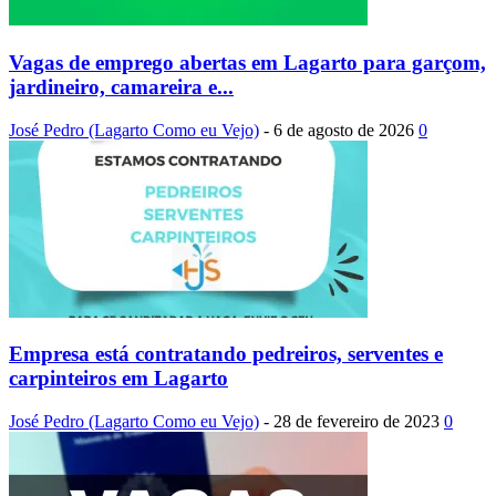
Vagas de emprego abertas em Lagarto para garçom,
jardineiro, camareira e...
José Pedro (Lagarto Como eu Vejo)
-
6 de agosto de 2026
0
Empresa está contratando pedreiros, serventes e
carpinteiros em Lagarto
José Pedro (Lagarto Como eu Vejo)
-
28 de fevereiro de 2023
0