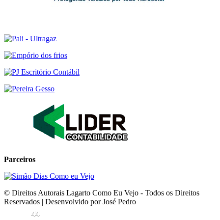
Parceiros
© Direitos Autorais Lagarto Como Eu Vejo - Todos os Direitos
Reservados | Desenvolvido por José Pedro
44