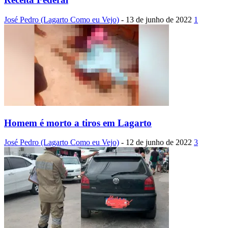
José Pedro (Lagarto Como eu Vejo)
-
13 de junho de 2022
1
Homem é morto a tiros em Lagarto
José Pedro (Lagarto Como eu Vejo)
-
12 de junho de 2022
3