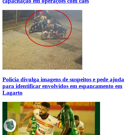
capacitação em operações com cães
Polícia divulga imagens de suspeitos e pede ajuda
para identificar envolvidos em espancamento em
Lagarto