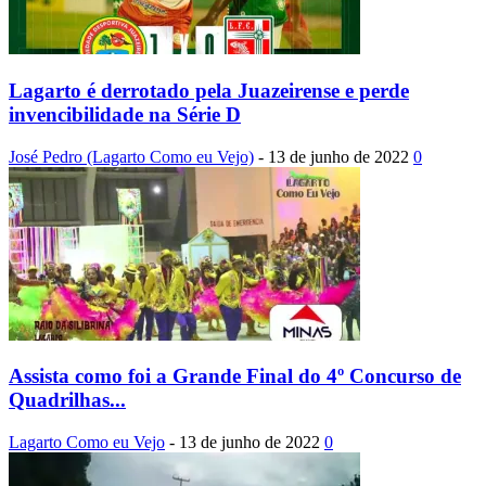
Lagarto é derrotado pela Juazeirense e perde
invencibilidade na Série D
José Pedro (Lagarto Como eu Vejo)
-
13 de junho de 2022
0
Assista como foi a Grande Final do 4º Concurso de
Quadrilhas...
Lagarto Como eu Vejo
-
13 de junho de 2022
0