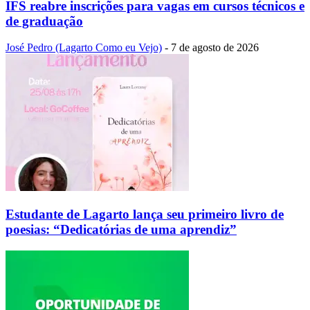
IFS reabre inscrições para vagas em cursos técnicos e
de graduação
José Pedro (Lagarto Como eu Vejo)
-
7 de agosto de 2026
Estudante de Lagarto lança seu primeiro livro de
poesias: “Dedicatórias de uma aprendiz”