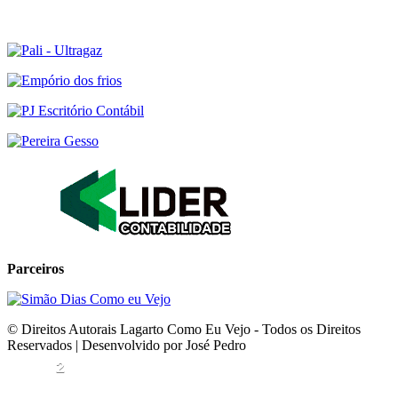
Parceiros
© Direitos Autorais Lagarto Como Eu Vejo - Todos os Direitos
Reservados | Desenvolvido por José Pedro
2