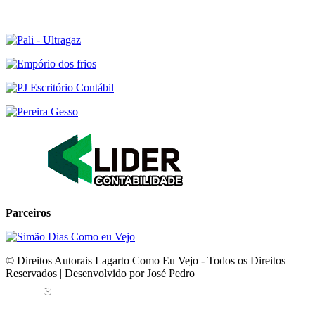
Parceiros
© Direitos Autorais Lagarto Como Eu Vejo - Todos os Direitos
Reservados | Desenvolvido por José Pedro
3