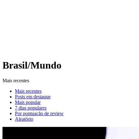
Brasil/Mundo
Mais recentes
Mais recentes
Posts em destaque
Mais popular
7 dias populares
Por pontuação de review
Aleatório