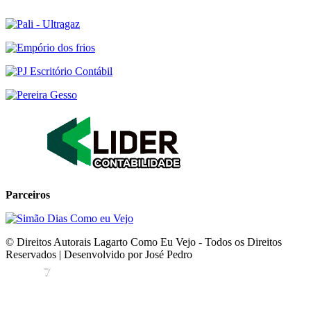
Parceiros
© Direitos Autorais Lagarto Como Eu Vejo - Todos os Direitos
Reservados | Desenvolvido por José Pedro
7