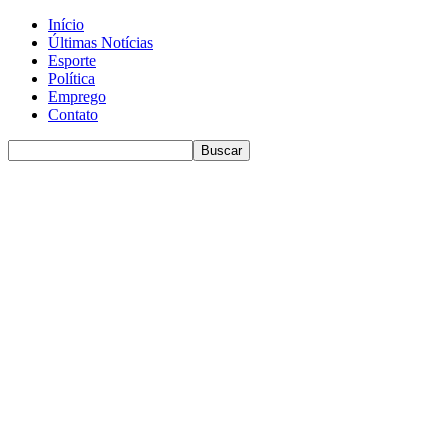
Início
Últimas Notícias
Esporte
Política
Emprego
Contato