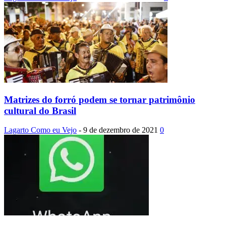
Matrizes do forró podem se tornar patrimônio
cultural do Brasil
Lagarto Como eu Vejo
-
9 de dezembro de 2021
0