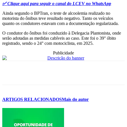
✅ Clique aqui para seguir o canal do LCEV no WhatsApp
Ainda segundo o BPTran, o teste de alcoolemia realizado no
motorista do ônibus teve resultado negativo. Tanto os veículos
quanto os condutores estavam com a documentação regularizada.
O condutor do ônibus foi conduzido à Delegacia Plantonista, onde
serão adotadas as medidas cabíveis ao caso. Este foi o 39° óbito
registrado, sendo o 24° com motociclista, em 2025.
Publicidade
ARTIGOS RELACIONADOS
Mais do autor