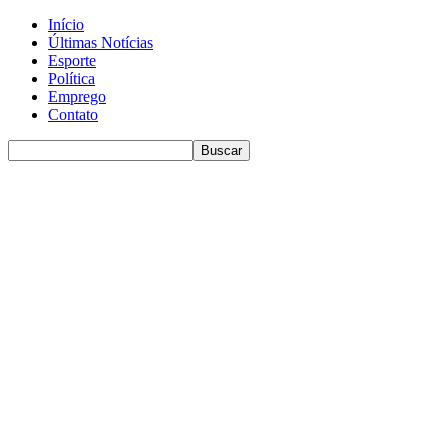
Início
Últimas Notícias
Esporte
Política
Emprego
Contato