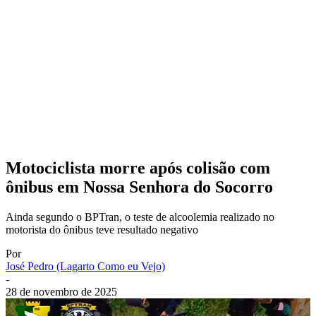
Motociclista morre após colisão com
ônibus em Nossa Senhora do Socorro
Ainda segundo o BPTran, o teste de alcoolemia realizado no
motorista do ônibus teve resultado negativo
Por
José Pedro (Lagarto Como eu Vejo)
-
28 de novembro de 2025