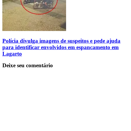
Polícia divulga imagens de suspeitos e pede ajuda
para identificar envolvidos em espancamento em
Lagarto
Deixe seu comentário