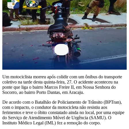
Um motociclista morreu após colidir com um ônibus do transporte
coletivo na tarde desta quinta-feira, 27. O acidente aconteceu na
ponte que liga o bairro Marcos Freire II, em Nossa Senhora do
Socorro, ao bairro Porto Dantas, em Aracaju.
De acordo com o Batalhão de Policiamento de Trânsito (BPTran),
com o impacto, o condutor da motocicleta não resistiu aos
ferimentos e teve o óbito constatado ainda no local, por uma equipe
do Serviço de Atendimento Móvel de Urgência (SAMU). O
Instituto Médico Legal (IML) fez a remoção do corpo.